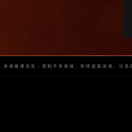
游戏健康忠告：抵制不良游戏，拒绝盗版游戏。注意