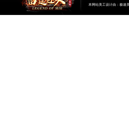
本网站美工设计由：极速美工