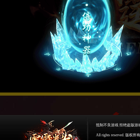
抵制不良游戏 拒绝盗版游
All rights reserv