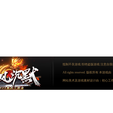
抵制不良游戏 拒绝盗版游戏 注意自我
All rights reserved. 版权所有
网站美术及游戏素材设计由：初心工