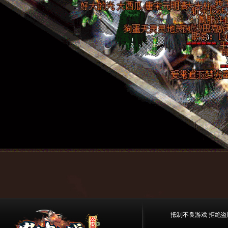
抵制不良游戏 拒绝盗