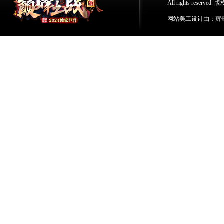
All rights res
网站美工设计由：
辉