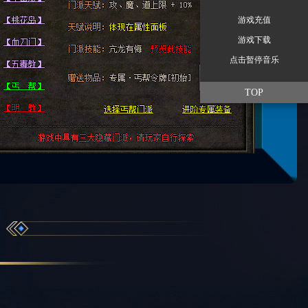
游戏充值
游戏下载
点击暂停音乐
TOP