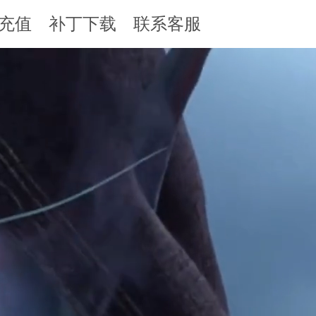
充值
补丁下载
联系客服