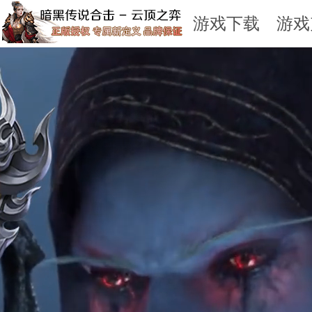
游戏下载
游戏