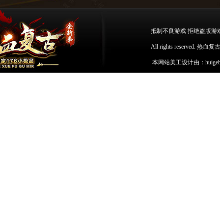
抵制不良游戏 拒绝盗版游
All rights reserv
本网站美工设计由：
huige