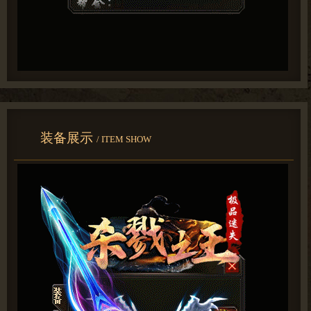
装备展示
/ ITEM SHOW