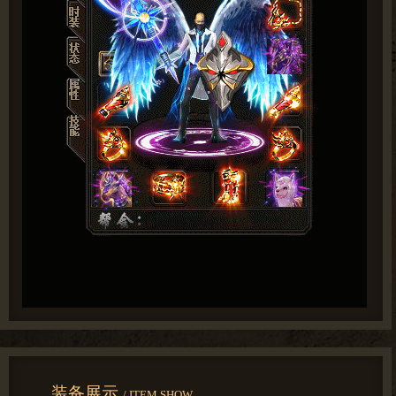
装备展示
/ ITEM SHOW