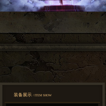
装备展示
/ ITEM SHOW