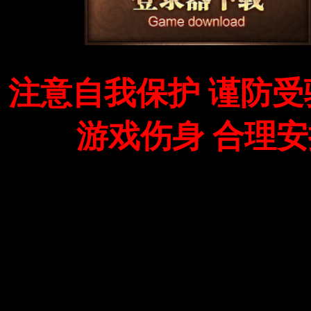
注意自我保护 谨防受
游戏伤身 合理安