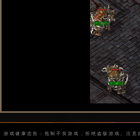
游戏健康忠告：抵制不良游戏，拒绝盗版游戏。注意