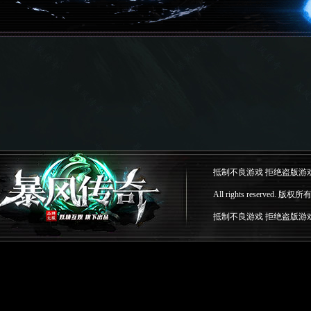
抵制不良游戏 拒绝盗版游
All rights reserv
抵制不良游戏 拒绝盗版游