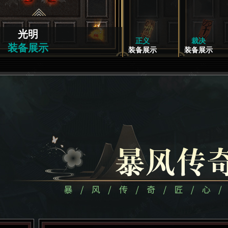
光明
正义
裁决
装备展示
装备展示
装备展示