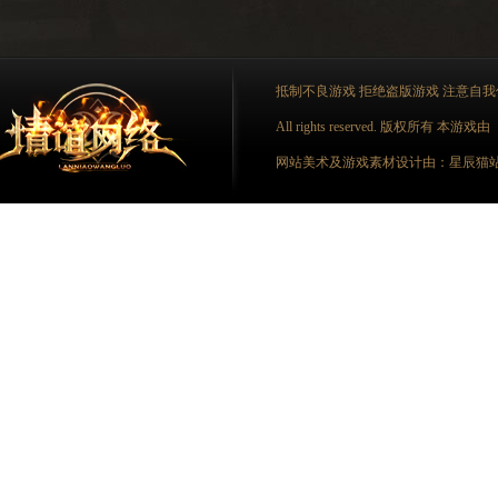
抵制不良游戏 拒绝盗版游戏 注意自我
All rights reserved. 版权所
网站美术及游戏素材设计由：星辰猫