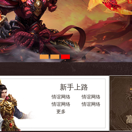
新手上路
情谊网络
情谊网络
情谊网络
情谊网络
更多