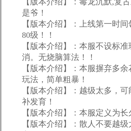
【版本介绍】：毒龙沉默,复
是爷！
【版本介绍】：上线第一时间领
80级！！
【版本介绍】：本服不设标准
消。无烧脑算法！！
【版本介绍】：本服摒弃多余
玩法，简单粗暴！
【版本介绍】：越级太多，可
补发育！
【版本介绍】：本服定义为长久
【版本介绍】：散人不要越级