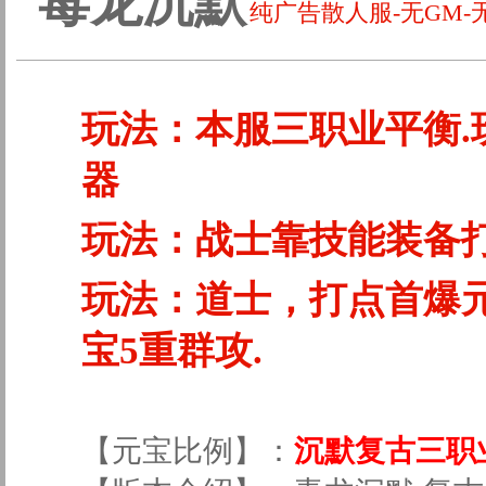
毒龙沉默
纯广告散人服-无GM-
玩法：本服三职业平衡.
器
玩法：战士靠技能装备打
玩法：道士，打点首爆
宝5重群攻.
【元宝比例】：
沉默复古三职业