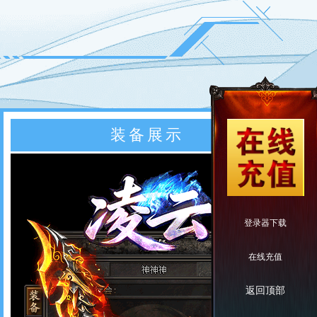
装备展示
登录器下载
在线充值
返回顶部