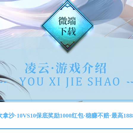
拿沙·10VS10保底奖励1000红包·稳赚不赔·最高188