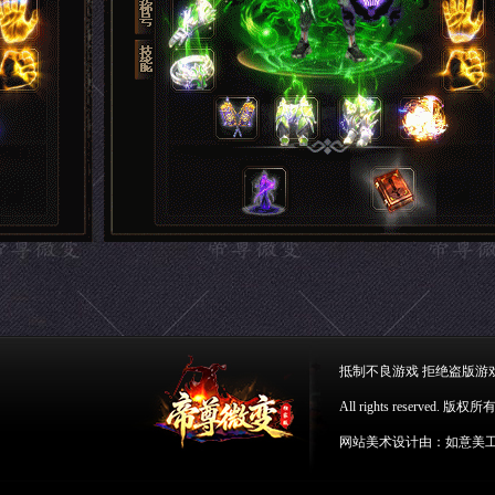
抵制不良游戏 拒绝盗版游
All rights reserve
网站美术设计由：如意美