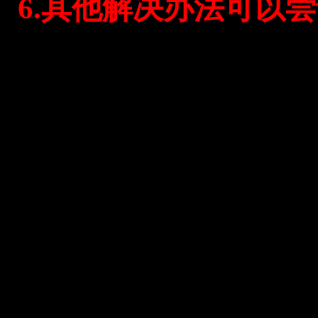
6.其他解决办法可以