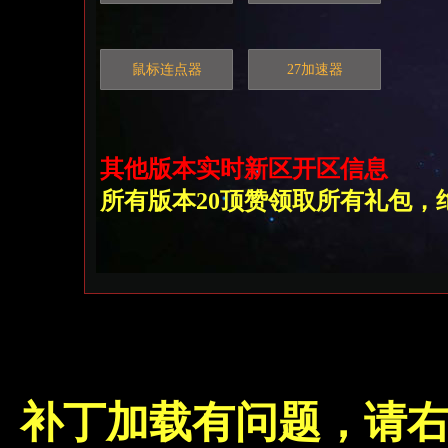
鼠标连点器
27加速器
其他版本实时新区开区信息
所有版本20顶赞领取所有礼包，绝无暗
补丁加载有问题，请