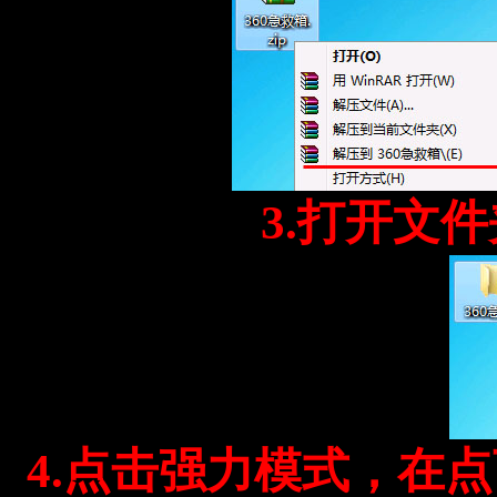
3.打开文件夹
4.点击强力模式，在