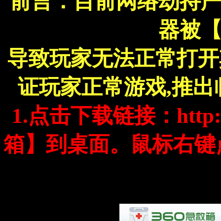
前言：目前网络劫持
器被
导致玩家无法正常打开
证玩家正常游戏,推
1.点击下载链接：http://
箱】到桌面。鼠标右键点