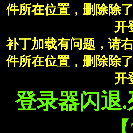
件所在位置，删除除
开
补丁加载有问题，请
件所在位置，删除除
开
登录器闪退
【