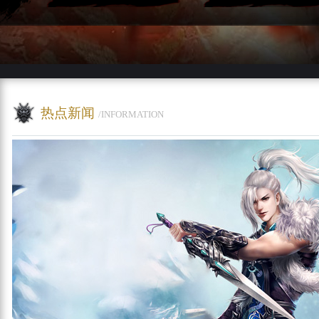
热点新闻
/INFORMATION