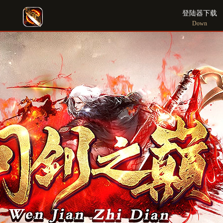
登陆器下载
Down