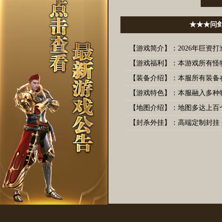
★★★问
【游戏简介】：2026年巨资
【游戏福利】：本游戏所有怪
【装备介绍】：本服所有装备在
【游戏特色】：本服融入多种
【地图介绍】：地图多达上百
【封杀外挂】：高端定制封挂 