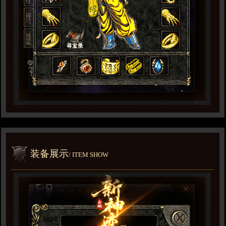
装备展示
/ ITEM SHOW