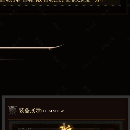
装备展示
/ ITEM SHOW