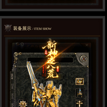
装备展示
/ ITEM SHOW