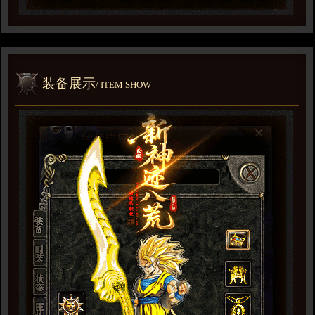
装备展示
/ ITEM SHOW