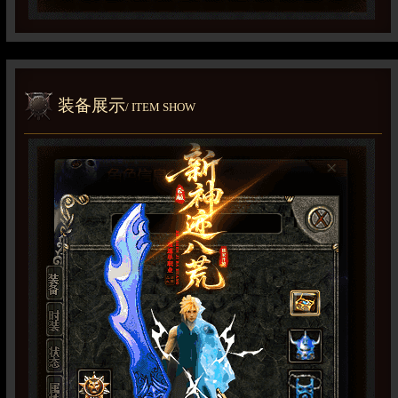
装备展示
/ ITEM SHOW