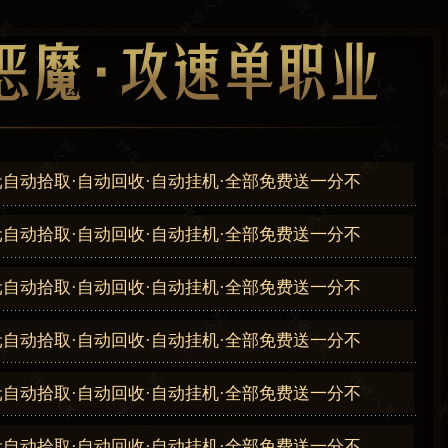
自动拾取·自动回收·自动挂机·全部免费送一分不
自动拾取·自动回收·自动挂机·全部免费送一分不
自动拾取·自动回收·自动挂机·全部免费送一分不
自动拾取·自动回收·自动挂机·全部免费送一分不
自动拾取·自动回收·自动挂机·全部免费送一分不
自动拾取·自动回收·自动挂机·全部免费送一分不