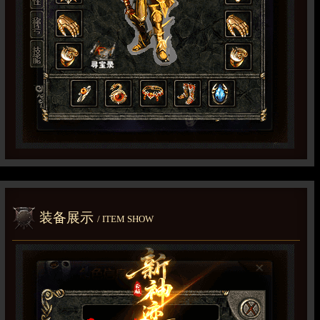
装备展示
/ ITEM SHOW