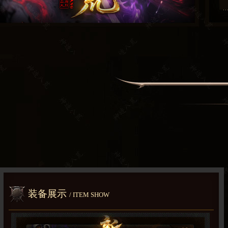
装备展示
/ ITEM SHOW