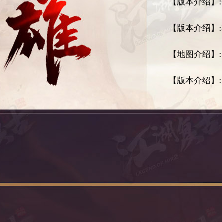
【版本介绍】
【版本介绍】
【地图介绍】
【版本介绍】