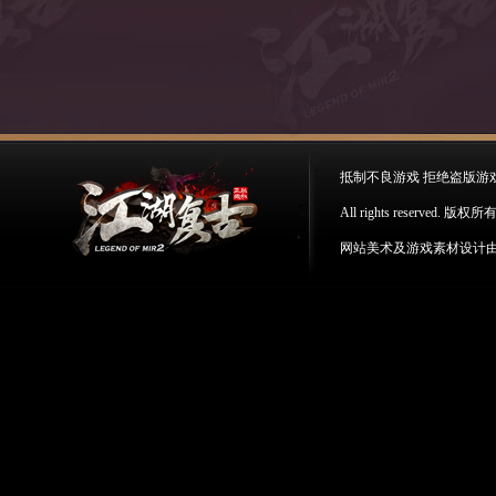
抵制不良游戏 拒绝盗版游
All rights reserv
网站美术及游戏素材设计