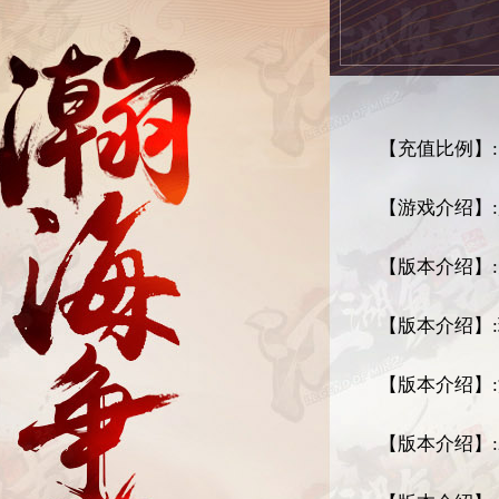
【充值比例】:1
【游戏介绍】
【版本介绍】
【版本介绍】
【版本介绍】
【版本介绍】: