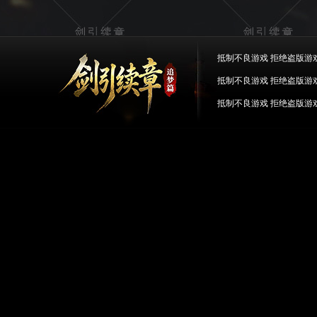
抵制不良游戏 拒绝盗版游
抵制不良游戏 拒绝盗版游
抵制不良游戏 拒绝盗版游