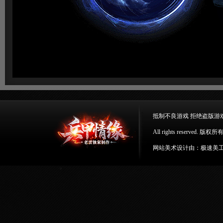
抵制不良游戏 拒绝盗版游
All rights reserv
网站美术设计由：极速美