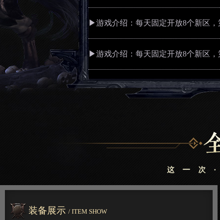
▶游戏介绍：每天固定开放8个新区，第
▶游戏介绍：每天固定开放8个新区，第
装备展示
/ ITEM SHOW