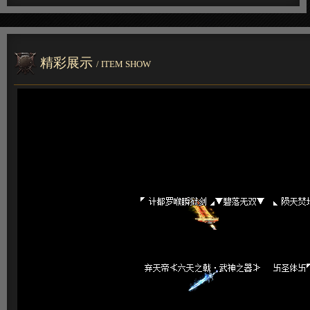
精彩展示
/ ITEM SHOW