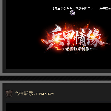
光柱展示
/ ITEM SHOW