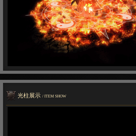
光柱展示
/ ITEM SHOW