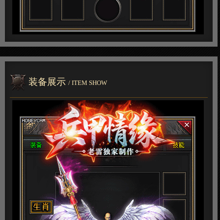
装备展示
/ ITEM SHOW