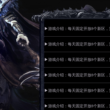
▶游戏介绍：每天固定开放8个新区，第
▶游戏介绍：每天固定开放8个新区，第
▶游戏介绍：每天固定开放8个新区，第
▶游戏介绍：每天固定开放8个新区，第
▶游戏介绍：每天固定开放8个新区，第
▶游戏介绍：每天固定开放8个新区，第