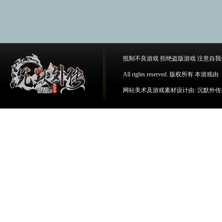
抵制不良游戏 拒绝盗版游戏 注意自我
All rights reserved. 版权所
网站美术及游戏素材设计由: 沉默外传