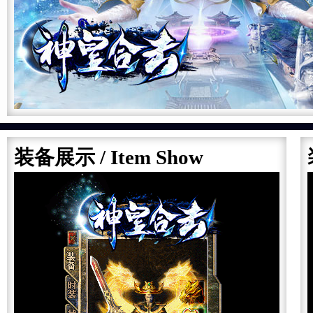
装备展示
/ Item Show