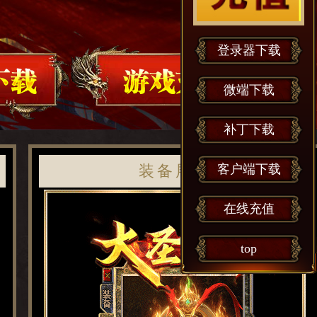
登录器下载
微端下载
补丁下载
客户端下载
装备展示
在线充值
top