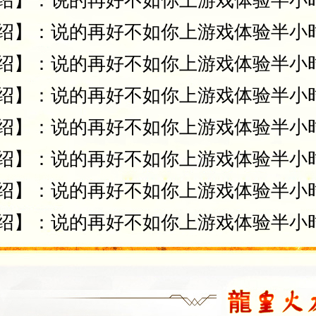
绍】：说的再好不如你上游戏体验半小
绍】：说的再好不如你上游戏体验半小
绍】：说的再好不如你上游戏体验半小
绍】：说的再好不如你上游戏体验半小
绍】：说的再好不如你上游戏体验半小
绍】：说的再好不如你上游戏体验半小
绍】：说的再好不如你上游戏体验半小
绍】：说的再好不如你上游戏体验半小