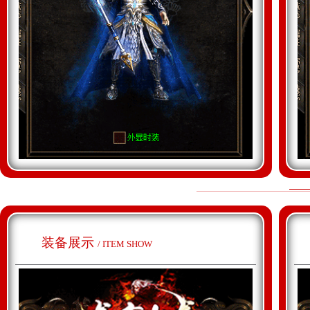
装备展示
/ ITEM SHOW