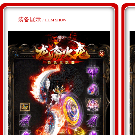
装备展示
/ ITEM SHOW