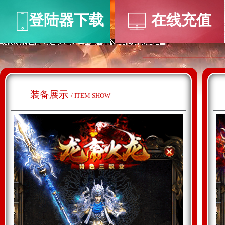
登陆器下载
在线充值
装备展示
/ ITEM SHOW