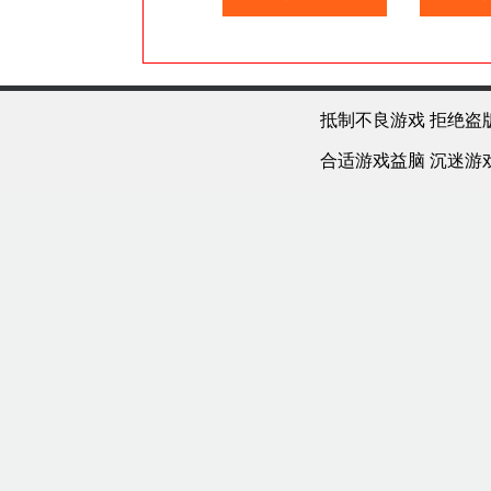
抵制不良游戏 拒绝盗
合适游戏益脑 沉迷游