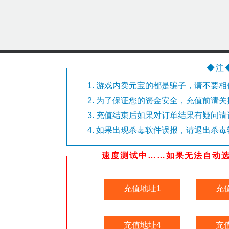
◆注
游戏内卖元宝的都是骗子，请不要相
为了保证您的资金安全，充值前请关
充值结束后如果对订单结果有疑问请
如果出现杀毒软件误报，请退出杀毒
速度测试中……如果无法自动选
充值地址1
充
充值地址4
充