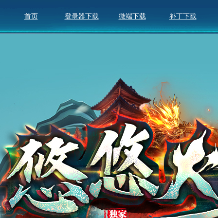
首页
登录器下载
微端下载
补丁下载